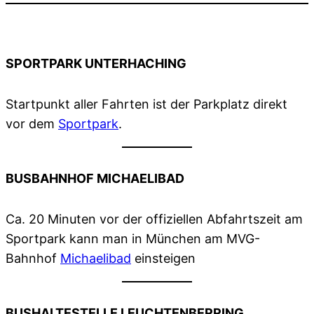
SPORTPARK UNTERHACHING
Startpunkt aller Fahrten ist der Parkplatz direkt
vor dem
Sportpark
.
BUSBAHNHOF MICHAELIBAD
Ca. 20 Minuten vor der offiziellen Abfahrtszeit am
Sportpark kann man in München am MVG-
Bahnhof
Michaelibad
einsteigen
BUSHALTESTELLE LEUCHTENBERRING